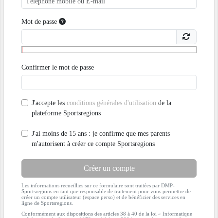
Mot de passe
Confirmer le mot de passe
J'accepte les
conditions générales d'utilisation
de la
plateforme Sportsregions
J'ai moins de 15 ans : je confirme que mes parents
m'autorisent à créer ce compte Sportsregions
Créer un compte
Les informations recueillies sur ce formulaire sont traitées par DMP-
Sportsregions en tant que responsable de traitement pour vous permettre de
créer un compte utilisateur (espace perso) et de bénéficier des services en
ligne de Sportsregions.
Conformément aux dispositions des articles 38 à 40 de la loi « Informatique