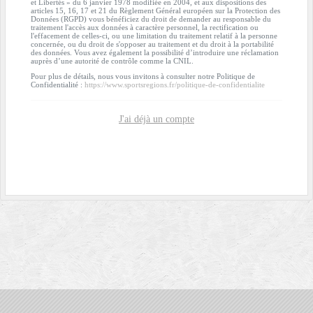
et Libertés » du 6 janvier 1978 modifiée en 2004, et aux dispositions des
articles 15, 16, 17 et 21 du Règlement Général européen sur la Protection des
Données (RGPD) vous bénéficiez du droit de demander au responsable du
traitement l'accès aux données à caractère personnel, la rectification ou
l'effacement de celles-ci, ou une limitation du traitement relatif à la personne
concernée, ou du droit de s'opposer au traitement et du droit à la portabilité
des données. Vous avez également la possibilité d’introduire une réclamation
auprès d’une autorité de contrôle comme la CNIL.
Pour plus de détails, nous vous invitons à consulter notre Politique de
Confidentialité :
https://www.sportsregions.fr/politique-de-confidentialite
J'ai déjà un compte