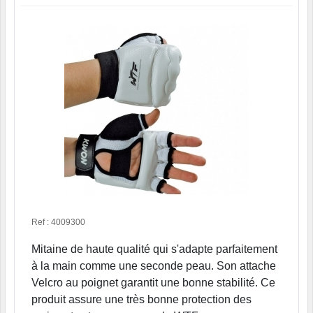
Ref : 4009300
Mitaine de haute qualité qui s'adapte parfaitement
à la main comme une seconde peau. Son attache
Velcro au poignet garantit une bonne stabilité. Ce
produit assure une très bonne protection des