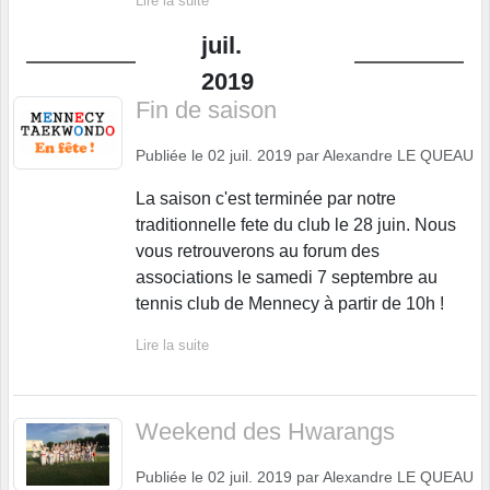
Lire la suite
juil.
2019
Fin de saison
Publiée le
02 juil. 2019
par
Alexandre LE QUEAU
La saison c'est terminée par notre
traditionnelle fete du club le 28 juin. Nous
vous retrouverons au forum des
associations le samedi 7 septembre au
tennis club de Mennecy à partir de 10h !
Lire la suite
Weekend des Hwarangs
Publiée le
02 juil. 2019
par
Alexandre LE QUEAU