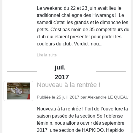
Le weekend du 22 et 23 juin avait lieu le
traditionnel challegne des Hwarangs !! Le
samedi c'etati les grands et le dimanche les
petits. C'est pas moin de 35 competiteurs du
club qui etaient presenter pour porter les
couleurs du club. Verdict, nou...
Lire la suite
juil.
2017
Nouveau à la rentrée !
Publiée le
25 juil. 2017
par
Alexandre LE QUEAU
Nouveau à la rentrée ! Fort de l’ouverture la
saison passée de la section Self défense
féminin, nous allons ouvrir dès septembre
2017 une section de HAPKIDO. Hapkido