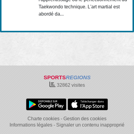
Taekwondo technique. L'art martial est
abordé da...
SPORTS
REGIONS
32862
visites
Charte cookies
Gestion des cookies
Informations légales
Signaler un contenu inapproprié