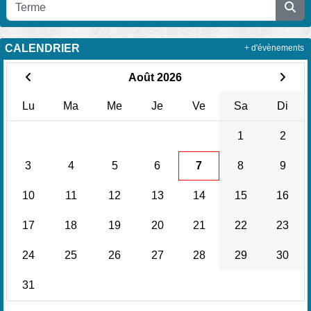
CALENDRIER
+ d'évènements
Août 2026
Lu
Ma
Me
Je
Ve
Sa
Di
1
2
3
4
5
6
7
8
9
10
11
12
13
14
15
16
17
18
19
20
21
22
23
24
25
26
27
28
29
30
31