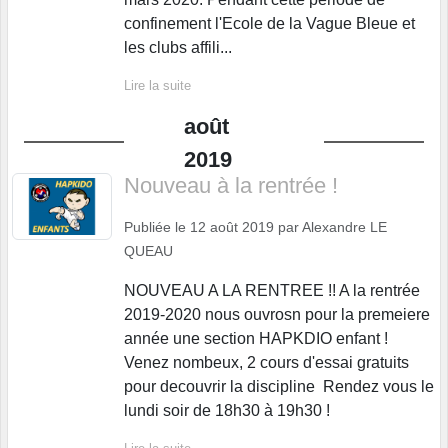
confinement l'Ecole de la Vague Bleue et
les clubs affili...
Lire la suite
août
2019
Nouveau à la rentrée !
Publiée le
12 août 2019
par
Alexandre LE
QUEAU
NOUVEAU A LA RENTREE !! A la rentrée
2019-2020 nous ouvrosn pour la premeiere
année une section HAPKDIO enfant !
Venez nombeux, 2 cours d'essai gratuits
pour decouvrir la discipline Rendez vous le
lundi soir de 18h30 à 19h30 !